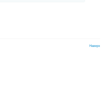
Наверх