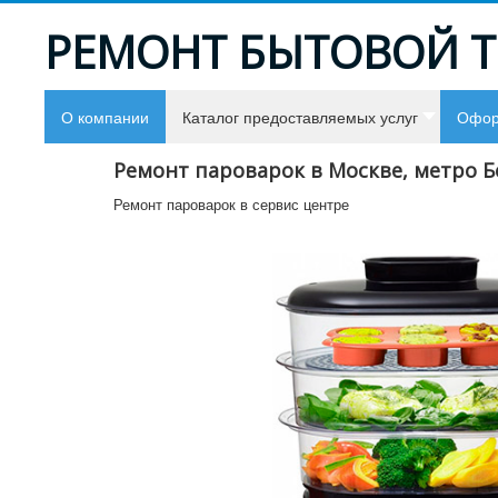
РЕМОНТ БЫТОВОЙ 
О компании
Каталог предоставляемых услуг
Офор
Ремонт пароварок в Москве, метро Б
Ремонт пароварок в сервис центре