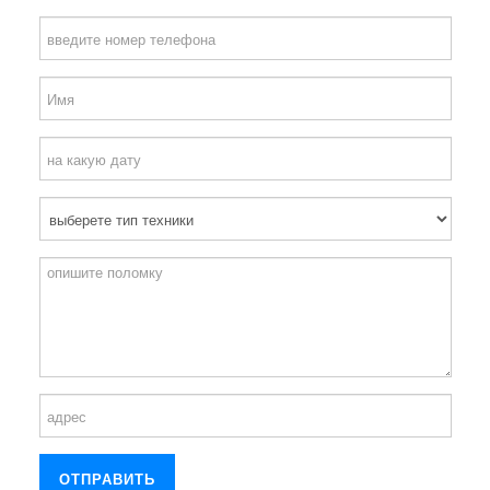
ОТПРАВИТЬ