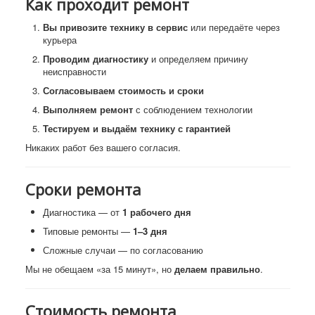
Как проходит ремонт
Вы привозите технику в сервис
или передаёте через
курьера
Проводим диагностику
и определяем причину
неисправности
Согласовываем стоимость и сроки
Выполняем ремонт
с соблюдением технологии
Тестируем и выдаём технику с гарантией
Никаких работ без вашего согласия.
Сроки ремонта
Диагностика — от
1 рабочего дня
Типовые ремонты —
1–3 дня
Сложные случаи — по согласованию
Мы не обещаем «за 15 минут», но
делаем правильно
.
Стоимость ремонта