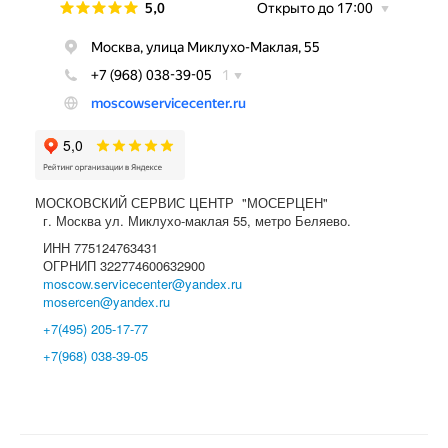
МОСКОВСКИЙ СЕРВИС ЦЕНТР "МОСЕРЦЕН"
г. Москва ул. Миклухо-маклая 55, метро Беляево.
ИНН 775124763431
ОГРНИП 322774600632900
moscow.servicecenter@yandex.ru
mosercen@yandex.ru
+7(495) 205-17-77
+7(968) 038-39-05