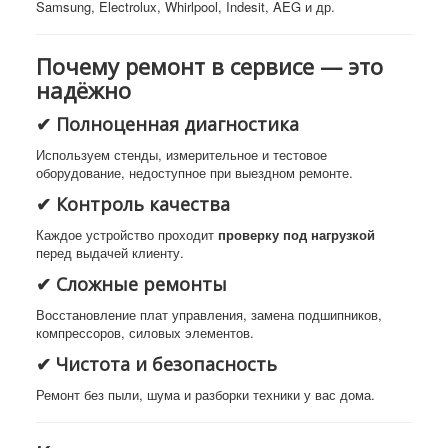
Samsung, Electrolux, Whirlpool, Indesit, AEG и др.
Почему ремонт в сервисе — это
надёжно
✔ Полноценная диагностика
Используем стенды, измерительное и тестовое
оборудование, недоступное при выездном ремонте.
✔ Контроль качества
Каждое устройство проходит
проверку под нагрузкой
перед выдачей клиенту.
✔ Сложные ремонты
Восстановление плат управления, замена подшипников,
компрессоров, силовых элементов.
✔ Чистота и безопасность
Ремонт без пыли, шума и разборки техники у вас дома.