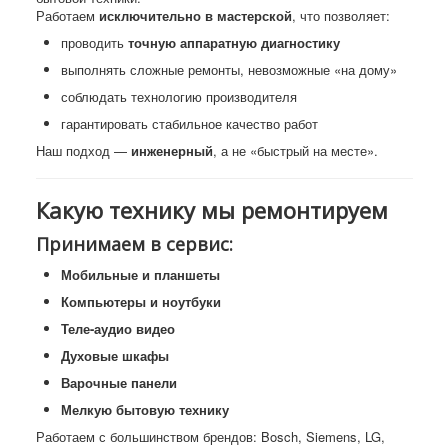
Работаем
исключительно в мастерской
, что позволяет:
проводить
точную аппаратную диагностику
выполнять сложные ремонты, невозможные «на дому»
соблюдать технологию производителя
гарантировать стабильное качество работ
Наш подход —
инженерный
, а не «быстрый на месте».
Какую технику мы ремонтируем
Принимаем в сервис:
Мобильные и планшеты
Компьютеры и ноутбуки
Теле-аудио видео
Духовые шкафы
Варочные панели
Мелкую бытовую технику
Работаем с большинством брендов: Bosch, Siemens, LG,