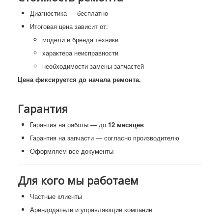
Диагностика — бесплатно
Итоговая цена зависит от:
модели и бренда техники
характера неисправности
необходимости замены запчастей
Цена фиксируется до начала ремонта.
Гарантия
Гарантия на работы — до
12 месяцев
Гарантия на запчасти — согласно производителю
Оформляем все документы
Для кого мы работаем
Частные клиенты
Арендодатели и управляющие компании