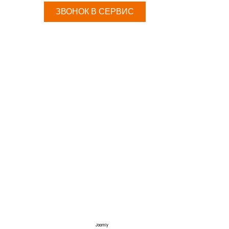
ЗВОНОК В СЕРВИС
Joomly