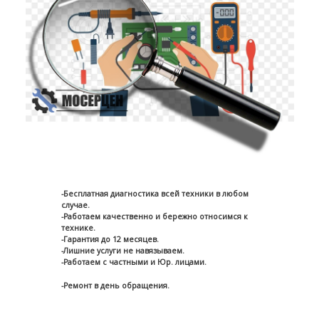
-Бесплатная диагностика всей техники в любом
случае.
-Работаем качественно и бережно относимся к
технике.
-Гарантия до 12 месяцев.
-Лишние услуги не навязываем.
-Работаем с частными и Юр. лицами.
-Ремонт в день обращения.