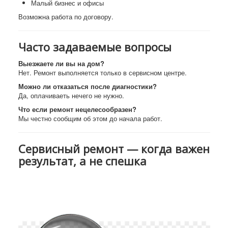
Малый бизнес и офисы
Возможна работа по договору.
Часто задаваемые вопросы
Выезжаете ли вы на дом?
Нет. Ремонт выполняется только в сервисном центре.
Можно ли отказаться после диагностики?
Да, оплачиваеть нечего не нужно.
Что если ремонт нецелесообразен?
Мы честно сообщим об этом до начала работ.
Сервисный ремонт — когда важен
результат, а не спешка