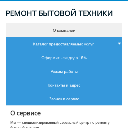
РЕМОНТ БЫТОВОЙ ТЕХНИКИ
О компании
Каталог предоставляемых услуг
Оформить скидку в 15%
Режим работы
Контакты и адрес
Звонок в сервис
О сервисе
Мы — специализированный сервисный центр по ремонту
бытовой техники.