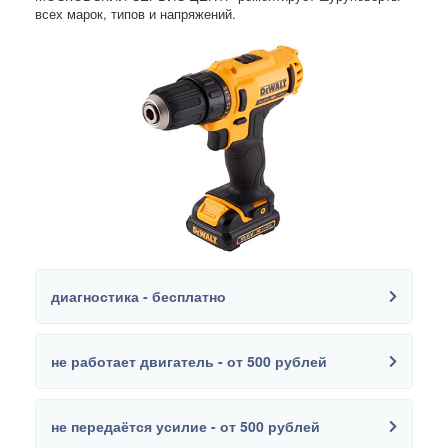
всех марок, типов и напряжений.
диагностика - бесплатно
не работает двигатель - от 500 рублей
не передаётся усилие - от 500 рублей