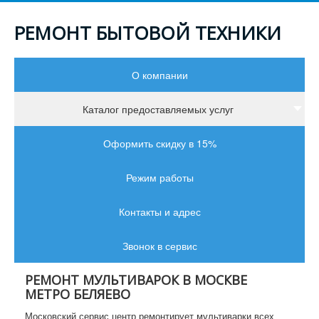
РЕМОНТ БЫТОВОЙ ТЕХНИКИ
О компании
Каталог предоставляемых услуг
Оформить скидку в 15%
Режим работы
Контакты и адрес
Звонок в сервис
РЕМОНТ МУЛЬТИВАРОК В МОСКВЕ
МЕТРО БЕЛЯЕВО
Московский сервис центр ремонтирует мультиварки всех