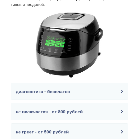
типов и моделей.
диагностика - бесплатно
не включается - от 800 рублей
не греет - от 500 рублей