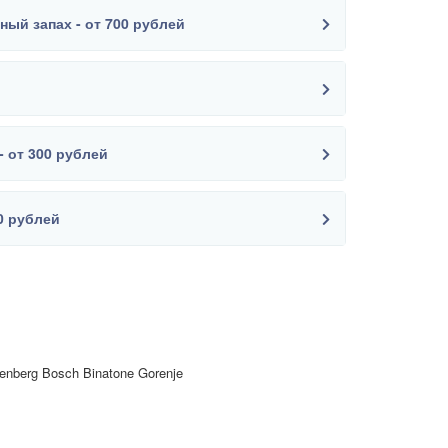
ный запах - от 700 рублей
- от 300 рублей
00 рублей
enberg Bosch Binatone Gorenje