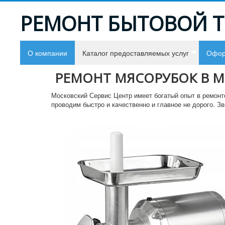
РЕМОНТ БЫТОВОЙ 
О компании
Каталог предоставляемых услуг
Офор
РЕМОНТ МЯСОРУБОК В М
Московский Сервис Центр имеет богатый опыт в ремон
проводим быстро и качественно и главное не дорого. Зв