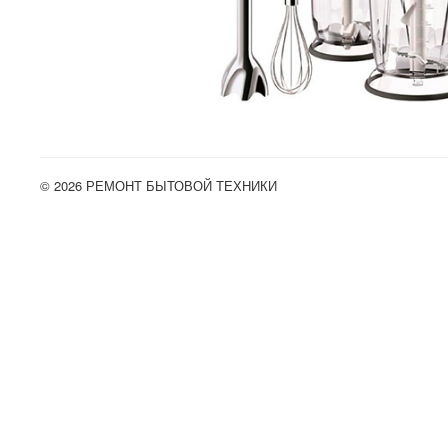
© 2026 РЕМОНТ БЫТОВОЙ ТЕХНИКИ