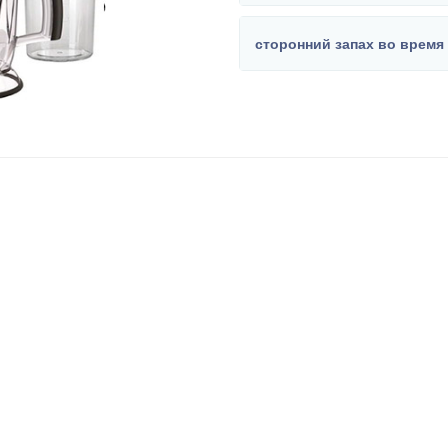
сторонний запах во время 