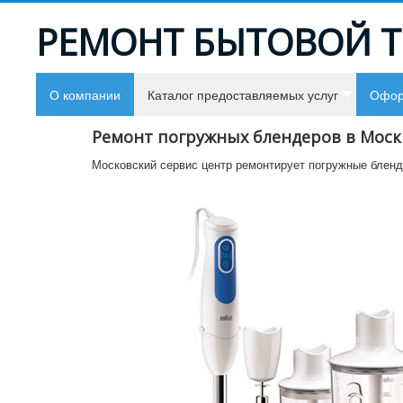
РЕМОНТ БЫТОВОЙ 
О компании
Каталог предоставляемых услуг
Офор
Ремонт погружных блендеров в Моск
Московский сервис центр ремонтирует погружные бленде