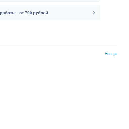
работы - от 700 рублей
Наверх